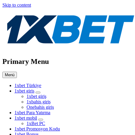
Skip to content
1xbet
Primary Menu
Menü
1xbet Türkiye
1xbet giris
1xbet giriş
1xbahis giriş
Onebahis giriş
1xbet Para Yatırma
1xbet mobil
1xBet PC
1xbet Promosyon Kodu
1xbet Bonus