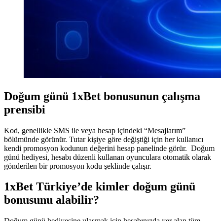
Doğum günü 1xBet bonusunun çalışma
prensibi
Kod, genellikle SMS ile veya hesap içindeki “Mesajlarım”
bölümünde görünür. Tutar kişiye göre değiştiği için her kullanıcı
kendi promosyon kodunun değerini hesap panelinde görür. Doğum
günü hediyesi, hesabı düzenli kullanan oyunculara otomatik olarak
gönderilen bir promosyon kodu şeklinde çalışır.
1xBet Türkiye’de kimler doğum günü
bonusunu alabilir?
Doğum günü hediyesine ulaşmak için hesabınızda yer alan tüm