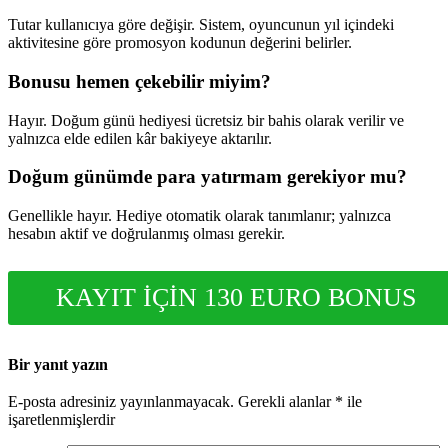
Tutar kullanıcıya göre değişir. Sistem, oyuncunun yıl içindeki
aktivitesine göre promosyon kodunun değerini belirler.
Bonusu hemen çekebilir miyim?
Hayır. Doğum günü hediyesi ücretsiz bir bahis olarak verilir ve
yalnızca elde edilen kâr bakiyeye aktarılır.
Doğum günümde para yatırmam gerekiyor mu?
Genellikle hayır. Hediye otomatik olarak tanımlanır; yalnızca
hesabın aktif ve doğrulanmış olması gerekir.
KAYIT IÇIN 130 EURO BONUS
Bir yanıt yazın
E-posta adresiniz yayınlanmayacak.
Gerekli alanlar
*
ile
işaretlenmişlerdir