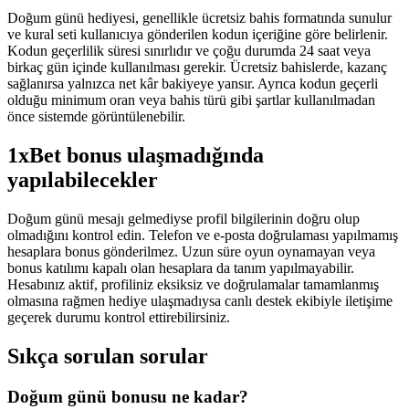
Doğum günü hediyesi, genellikle ücretsiz bahis formatında sunulur
ve kural seti kullanıcıya gönderilen kodun içeriğine göre belirlenir.
Kodun geçerlilik süresi sınırlıdır ve çoğu durumda 24 saat veya
birkaç gün içinde kullanılması gerekir. Ücretsiz bahislerde, kazanç
sağlanırsa yalnızca net kâr bakiyeye yansır. Ayrıca kodun geçerli
olduğu minimum oran veya bahis türü gibi şartlar kullanılmadan
önce sistemde görüntülenebilir.
1xBet bonus ulaşmadığında
yapılabilecekler
Doğum günü mesajı gelmediyse profil bilgilerinin doğru olup
olmadığını kontrol edin. Telefon ve e-posta doğrulaması yapılmamış
hesaplara bonus gönderilmez. Uzun süre oyun oynamayan veya
bonus katılımı kapalı olan hesaplara da tanım yapılmayabilir.
Hesabınız aktif, profiliniz eksiksiz ve doğrulamalar tamamlanmış
olmasına rağmen hediye ulaşmadıysa canlı destek ekibiyle iletişime
geçerek durumu kontrol ettirebilirsiniz.
Sıkça sorulan sorular
Doğum günü bonusu ne kadar?