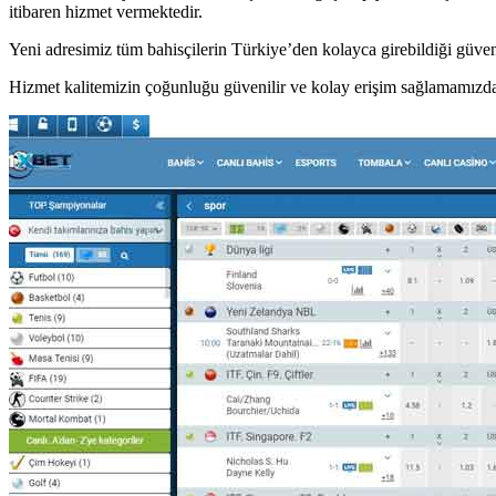
itibaren hizmet vermektedir.
Yeni adresimiz tüm bahisçilerin Türkiye’den kolayca girebildiği güvenl
Hizmet kalitemizin çoğunluğu güvenilir ve kolay erişim sağlamamızdan 