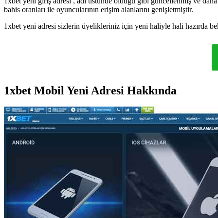
1xbet yeni giriş adresi , adı üstünde olduğu gibi güncellenmiş ve daha ak
bahis oranları ile oyuncularının erişim alanlarını genişletmiştir.
1xbet yeni adresi sizlerin üyelikleriniz için yeni haliyle hali hazırda be
1xbet Mobil Yeni Adresi Hakkında