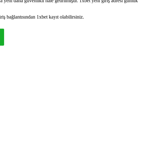
a yeni daha güvenlikli hale getirilmiştir. 1xbet yeni giriş adresi günlük
iriş bağlantısından 1xbet kayıt olabilirsiniz.