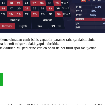
lleme olmadan canlı bahis yapabilir paranızı rahatça alabilirsiniz.
ha önemli müşteri odaklı yapılandırıldık.
adırlar. Müşterilerine verilen odak ile her türlü spor faaliyetine