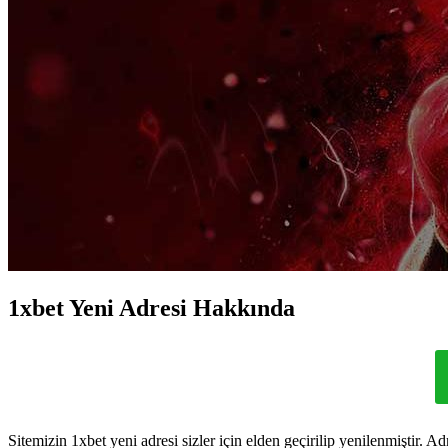
1xbet Yeni Adresi Hakkında
Sitemizin 1xbet yeni adresi sizler için elden geçirilip yenilenmiştir. 