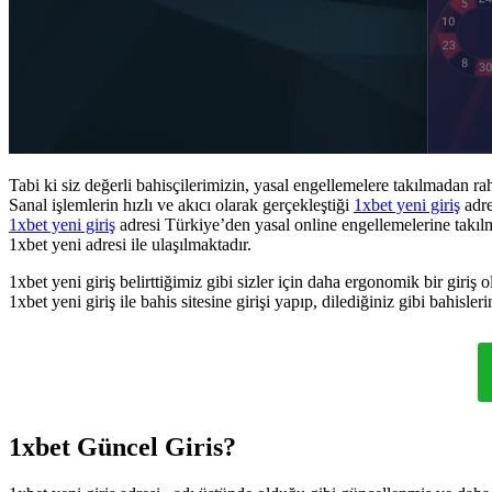
Tabi ki siz değerli bahisçilerimizin, yasal engellemelere takılmadan rah
Sanal işlemlerin hızlı ve akıcı olarak gerçekleştiği
1xbet yeni giriş
adre
1xbet yeni giriş
adresi Türkiye’den yasal online engellemelerine takılma
1xbet yeni adresi ile ulaşılmaktadır.
1xbet yeni giriş belirttiğimiz gibi sizler için daha ergonomik bir giriş 
1xbet yeni giriş ile bahis sitesine girişi yapıp, dilediğiniz gibi bahisle
1xbet Güncel Giris?