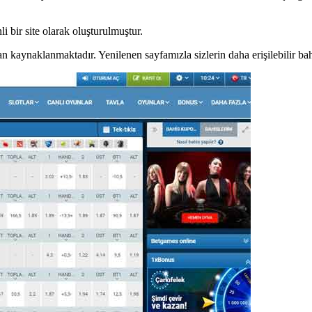
i bir site olarak oluşturulmuştur.
kaynaklanmaktadır. Yenilenen sayfamızla sizlerin daha erişilebilir bah