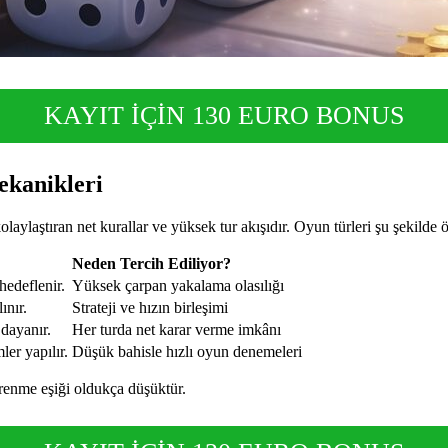
KAYIT IÇIN 130 EURO BONUS
ekanikleri
laylaştıran net kurallar ve yüksek tur akışıdır. Oyun türleri şu şekilde ö
Neden Tercih Ediliyor?
hedeflenir.
Yüksek çarpan yakalama olasılığı
ınır.
Strateji ve hızın birleşimi
dayanır.
Her turda net karar verme imkânı
ler yapılır.
Düşük bahisle hızlı oyun denemeleri
ğrenme eşiği oldukça düşüktür.