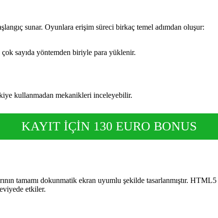
aşlangıç sunar. Oyunlara erişim süreci birkaç temel adımdan oluşur:
çok sayıda yöntemden biriyle para yüklenir.
iye kullanmadan mekanikleri inceleyebilir.
KAYIT IÇIN 130 EURO BONUS
ının tamamı dokunmatik ekran uyumlu şekilde tasarlanmıştır. HTML5 a
viyede etkiler.