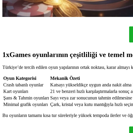
1xGames oyunlarının çeşitliliği ve temel m
Türkiye’de tercih edilen oyun yapılarının ortak noktası, karar almayı ko
Oyun Kategorisi
Mekanik Özeti
Crash tabanlı oyunlar
Katsayı yükseldikçe uygun anda nakit alma 
Kart oyunları
21 ve benzeri hızlı karşılaştırmalarla sonuç al
Şans & Tahmin oyunları
Sayı veya zar sonucunun tahmin edilmesine 
Minimal grafik oyunları
Çark, kristal veya kutu mantığıyla hızlı seçim
Bu oyunların tamamı kısa tur süreleriyle yüksek tempoda ilerler ve ö