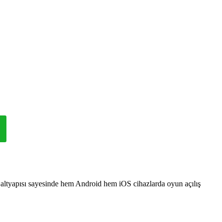
ltyapısı sayesinde hem Android hem iOS cihazlarda oyun açılış