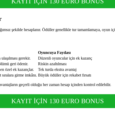
KAYIT IÇIN 130 EURO BONUS
r
sız şekilde hesaplanır. Ödüller genellikle tur tamamlamaya, oyun içi gö
Oyuncuya Faydası
 ulaşılması gerekir.
Düzenli oyuncular için ek kazanç
ölümü geri ödenir.
Riskin azaltılması
en özel ek kazançlar.
Tek turda ekstra avantaj
t sıralara girme imkânı.
Büyük ödüller için rekabet fırsatı
ntajların geçerli olduğu her zaman hesap içinden kontrol edilebilir.
KAYIT IÇIN 130 EURO BONUS