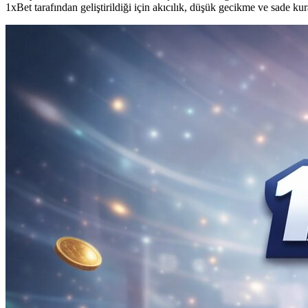
1xBet tarafından geliştirildiği için akıcılık, düşük gecikme ve sade kura