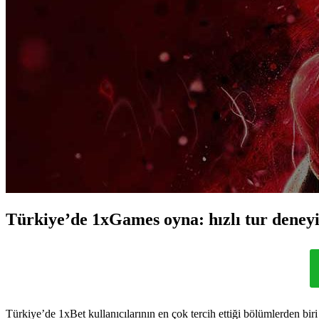
Türkiye’de 1xGames oyna: hızlı tur deneyi
Türkiye’de 1xBet kullanıcılarının en çok tercih ettiği bölümlerden bir